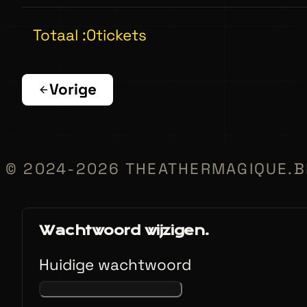
Totaal :
0
tickets
Vorige
© 2024-2026 THEATHERMAGIQUE.B
Wachtwoord wijzigen.
Huidige wachtwoord