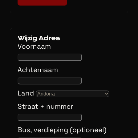
Wijzig Adres
Voornaam
Achternaam
Land
Straat + nummer
Bus, verdieping (optioneel)