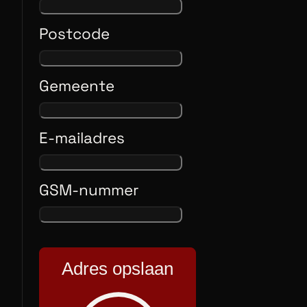
Postcode
Gemeente
E-mailadres
GSM-nummer
Adres opslaan