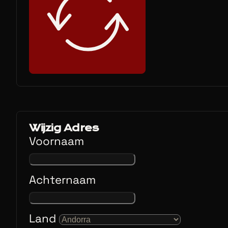
Wijzig Adres
Voornaam
Achternaam
Land