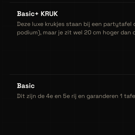
Basic+ KRUK
Deze luxe krukjes staan bij een partytafel o
podium), maar je zit wel 20 cm hoger dan 
Basic
Dit zijn de 4e en 5e rij en garanderen 1 taf