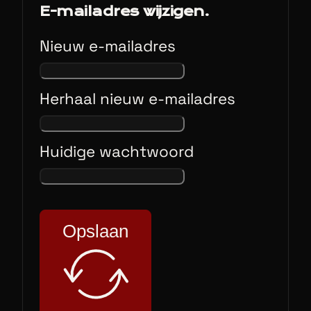
E-mailadres wijzigen.
Nieuw e-mailadres
Herhaal nieuw e-mailadres
Huidige wachtwoord
Opslaan