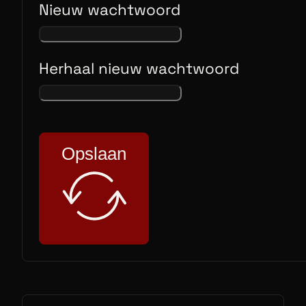
Nieuw wachtwoord
Herhaal nieuw wachtwoord
Opslaan