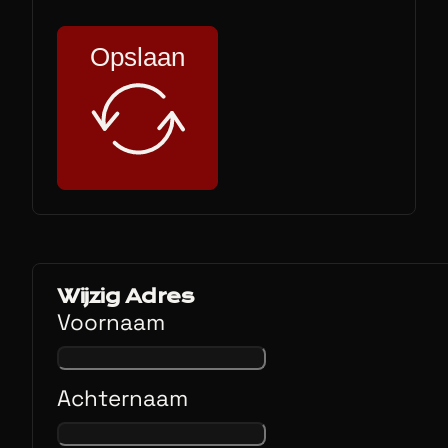
Opslaan
Wijzig Adres
Voornaam
Achternaam