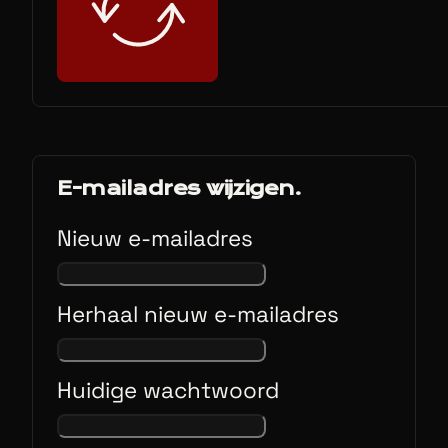
E-mailadres wijzigen.
Nieuw e-mailadres
Herhaal nieuw e-mailadres
Huidige wachtwoord