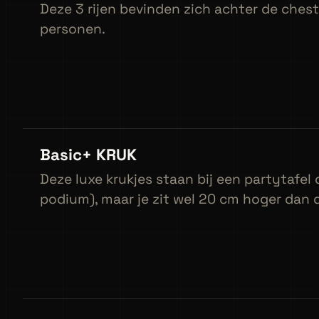
Deze 3 rijen bevinden zich achter de chest
personen.
Basic+ KRUK
Deze luxe krukjes staan bij een partytafel o
podium), maar je zit wel 20 cm hoger dan 