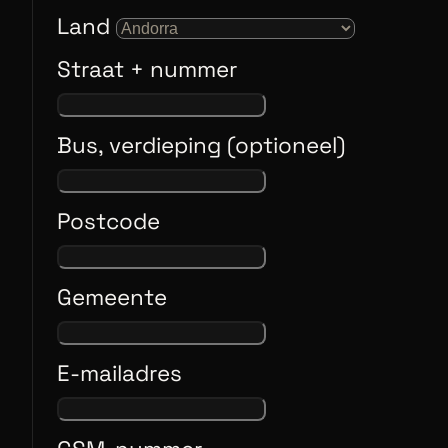
Land
Straat + nummer
Bus, verdieping (optioneel)
Postcode
Gemeente
E-mailadres