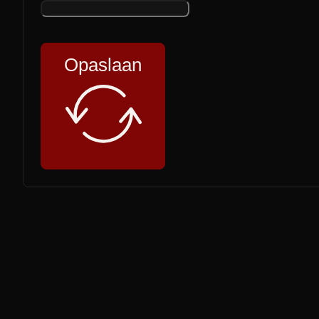
Opaslaan