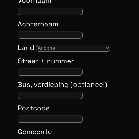
Voornaam
Achternaam
Land
Straat + nummer
Bus, verdieping (optioneel)
Postcode
Gemeente