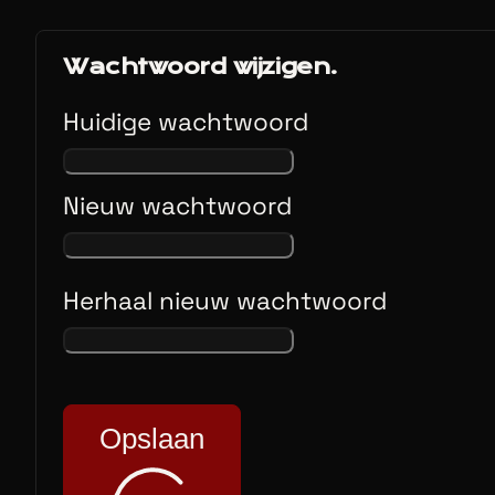
Wachtwoord wijzigen.
Huidige wachtwoord
Nieuw wachtwoord
Herhaal nieuw wachtwoord
Opslaan