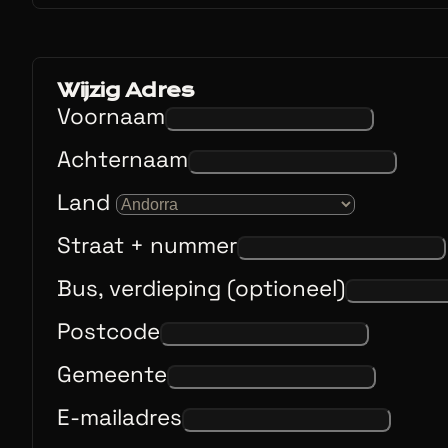
Wijzig Adres
Voornaam
Achternaam
Land
Straat + nummer
Bus, verdieping (optioneel)
Postcode
Gemeente
E-mailadres