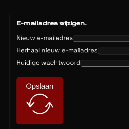
E-mailadres wijzigen.
Nieuw e-mailadres
Herhaal nieuw e-mailadres
Huidige wachtwoord
Opslaan