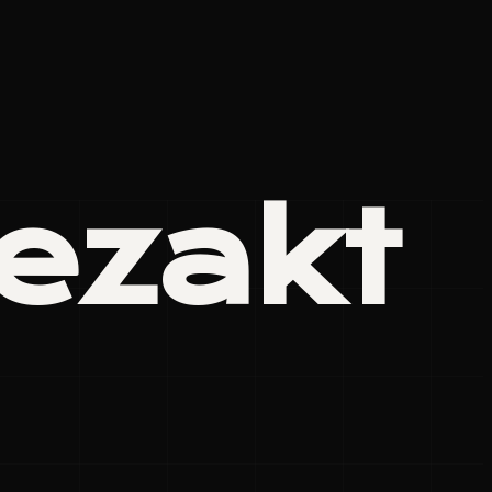
ezakt