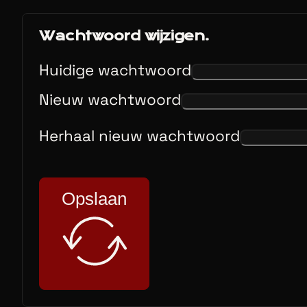
Wachtwoord wijzigen.
Huidige wachtwoord
Nieuw wachtwoord
Herhaal nieuw wachtwoord
Opslaan