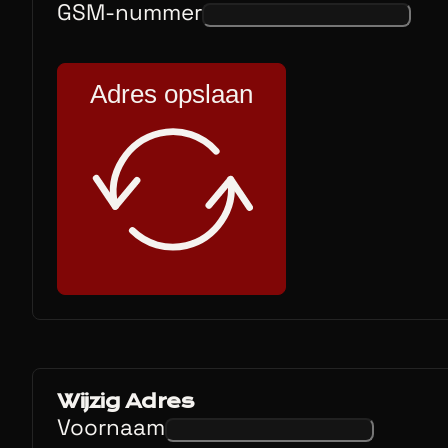
GSM-nummer
Adres opslaan
Wijzig Adres
Voornaam