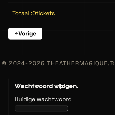
Totaal :
0
tickets
Vorige
© 2024-2026 THEATHERMAGIQUE.B
Wachtwoord wijzigen.
Huidige wachtwoord