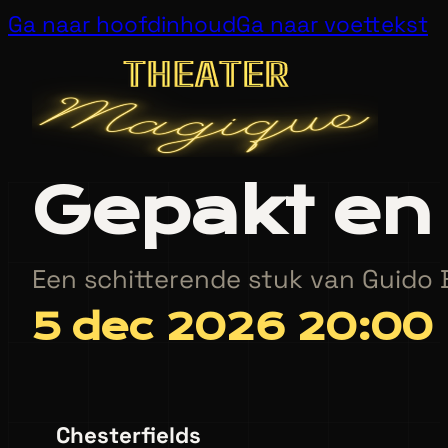
Ga naar hoofdinhoud
Ga naar voettekst
Gepakt en
Een schitterende stuk van Guido
5 dec 2026 20:00
Chesterfields