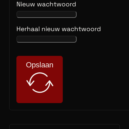
Nieuw wachtwoord
Herhaal nieuw wachtwoord
Opslaan