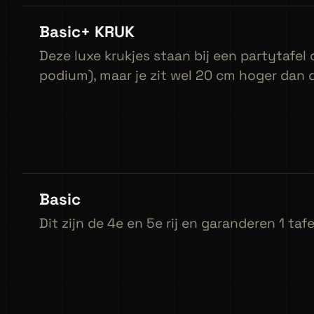
Basic+ KRUK
Deze luxe krukjes staan bij een partytafel o
podium), maar je zit wel 20 cm hoger dan 
Basic
Dit zijn de 4e en 5e rij en garanderen 1 taf