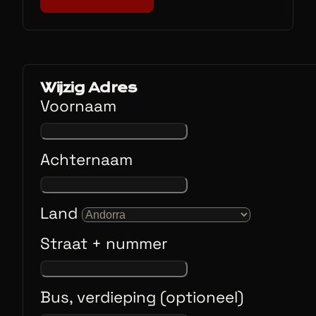
Wijzig Adres
Voornaam
Achternaam
Land
Straat + nummer
Bus, verdieping (optioneel)