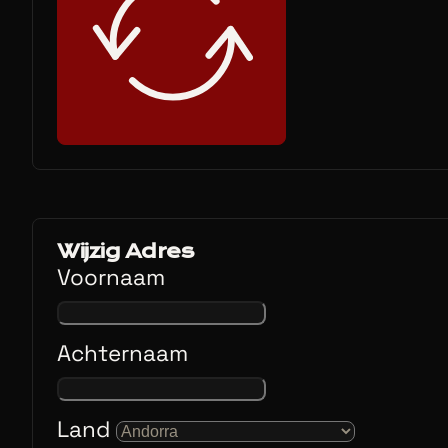
Wijzig Adres
Voornaam
Achternaam
Land