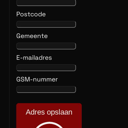
Postcode
Gemeente
E-mailadres
GSM-nummer
Adres opslaan