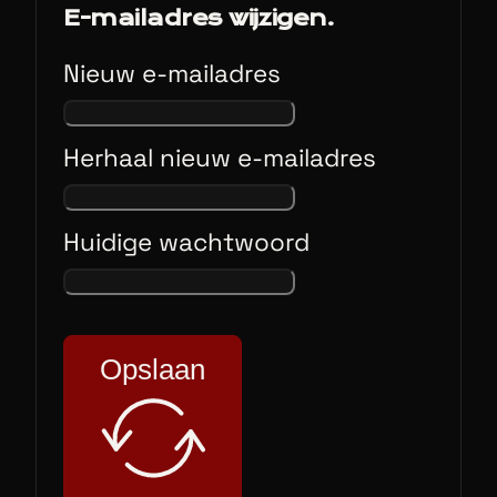
E-mailadres wijzigen.
Nieuw e-mailadres
Herhaal nieuw e-mailadres
Huidige wachtwoord
Opslaan