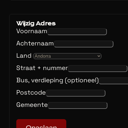
Wijzig Adres
Voornaam
Achternaam
Land
Straat + nummer
Bus, verdieping (optioneel)
Postcode
Gemeente