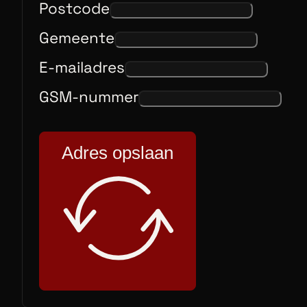
Postcode
Gemeente
E-mailadres
GSM-nummer
Adres opslaan