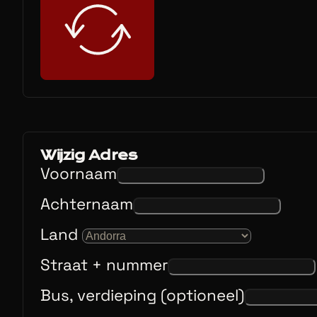
Wijzig Adres
Voornaam
Achternaam
Land
Straat + nummer
Bus, verdieping (optioneel)