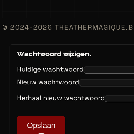
© 2024-2026 THEATHERMAGIQUE.B
Wachtwoord wijzigen.
Huidige wachtwoord
Nieuw wachtwoord
Herhaal nieuw wachtwoord
Opslaan