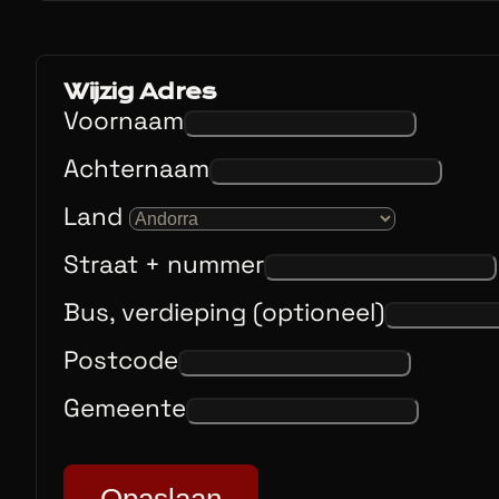
Wijzig Adres
Voornaam
Achternaam
Land
Straat + nummer
Bus, verdieping (optioneel)
Postcode
Gemeente