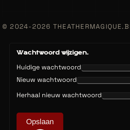
© 2024-2026 THEATHERMAGIQUE.B
Wachtwoord wijzigen.
Huidige wachtwoord
Nieuw wachtwoord
Herhaal nieuw wachtwoord
Opslaan