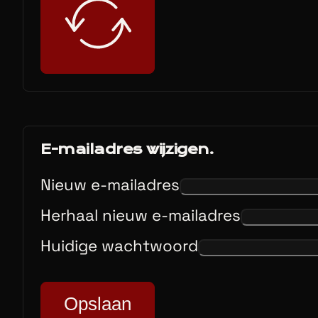
E-mailadres wijzigen.
Nieuw e-mailadres
Herhaal nieuw e-mailadres
Huidige wachtwoord
Opslaan