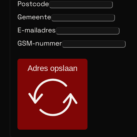
Postcode
Gemeente
E-mailadres
GSM-nummer
Adres opslaan