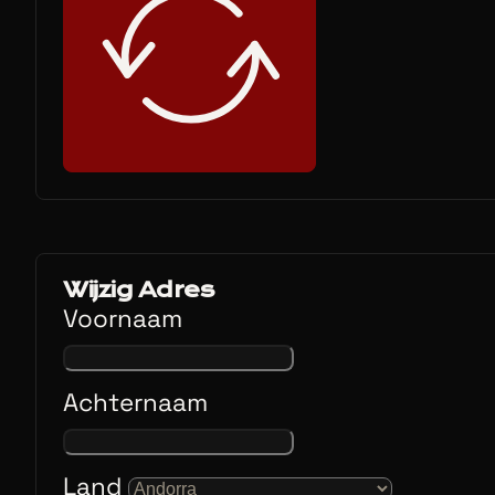
Wijzig Adres
Voornaam
Achternaam
Land