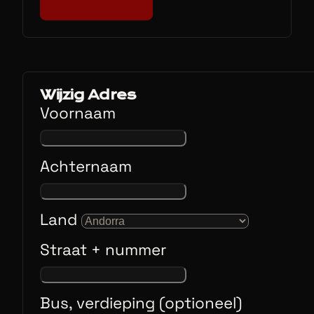
Wijzig Adres
Voornaam
Achternaam
Land
Straat + nummer
Bus, verdieping (optioneel)