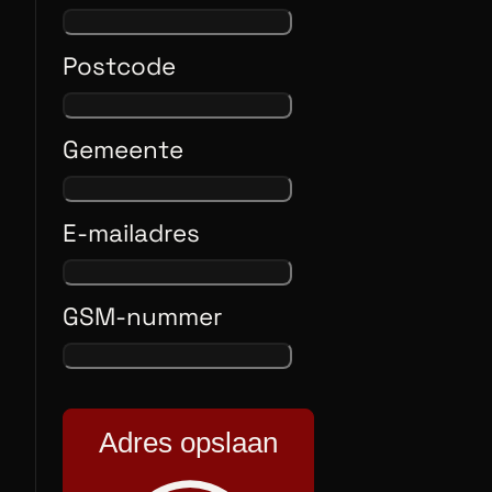
Postcode
Gemeente
E-mailadres
GSM-nummer
Adres opslaan