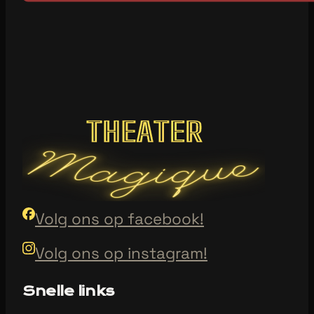
Volg ons op facebook!
Volg ons op instagram!
Snelle links