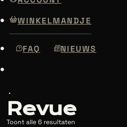
WINKELMANDJE
FAQ
NIEUWS
Revue
Toont alle 6 resultaten