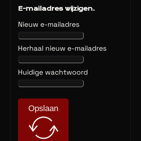
E-mailadres wijzigen.
Nieuw e-mailadres
Herhaal nieuw e-mailadres
Huidige wachtwoord
Opslaan