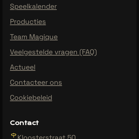
Speelkalender
Producties
Team Magique
Veelgestelde vragen (FAQ)
Actueel
Contacteer ons
Cookiebeleid
Contact
Kloosterstraat 50