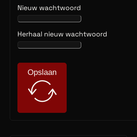
Nieuw wachtwoord
Herhaal nieuw wachtwoord
Opslaan