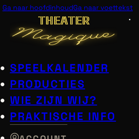
Ga naar hoofdinhoud
Ga naar voettekst
SPEELKALENDER
PRODUCTIES
WIE ZIJN WIJ?
PRAKTISCHE INFO
ACCOUNT