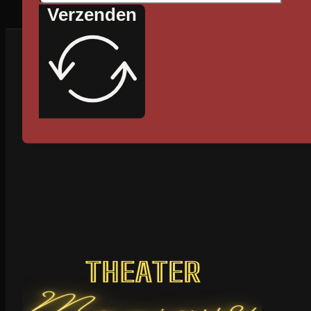
Verzenden