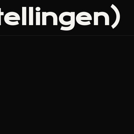
ellingen)