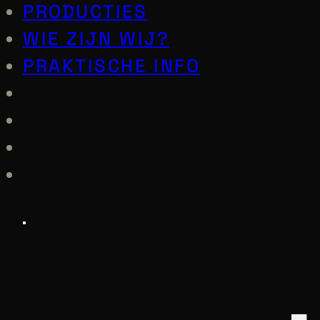
PRODUCTIES
WIE ZIJN WIJ?
PRAKTISCHE INFO