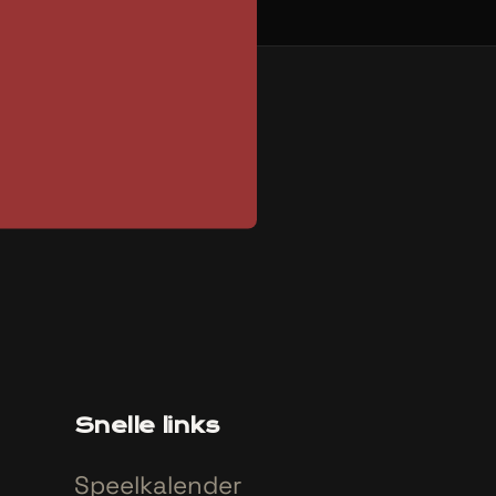
Snelle links
Speelkalender