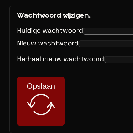
Wachtwoord wijzigen.
Huidige wachtwoord
Nieuw wachtwoord
Herhaal nieuw wachtwoord
Opslaan