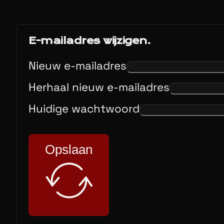
E-mailadres wijzigen.
Nieuw e-mailadres
Herhaal nieuw e-mailadres
Huidige wachtwoord
Opslaan