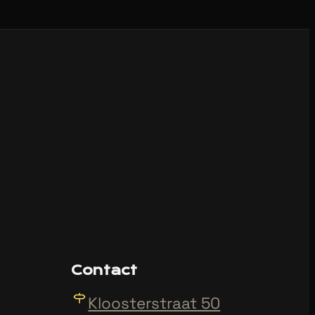
Contact
Kloosterstraat 50