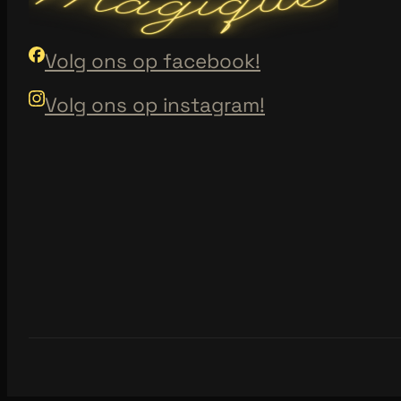
Volg ons op facebook!
Volg ons op instagram!