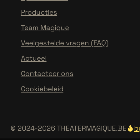
Producties
Team Magique
Veelgestelde vragen (FAQ)
Actueel
Contacteer ons
Cookiebeleid
© 2024-2026 THEATERMAGIQUE.BE
b