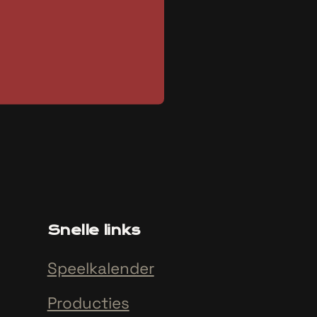
Snelle links
Speelkalender
Producties