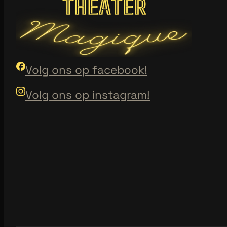
Volg ons op facebook!
Volg ons op instagram!