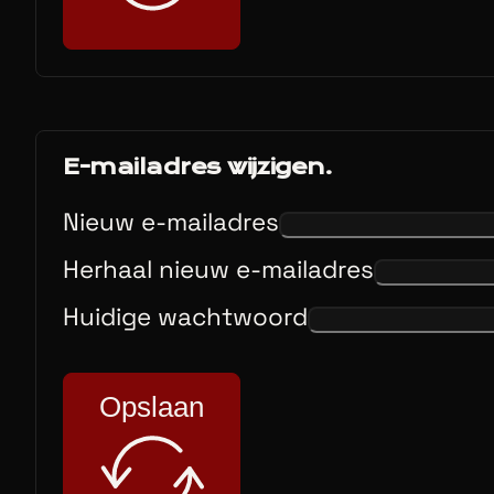
E-mailadres wijzigen.
Nieuw e-mailadres
Herhaal nieuw e-mailadres
Huidige wachtwoord
Opslaan