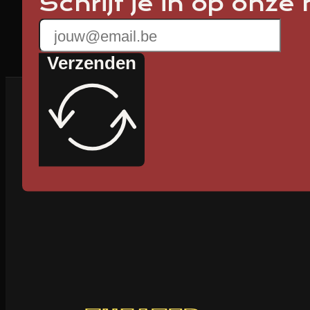
Schrijf je in op onze
Verzenden