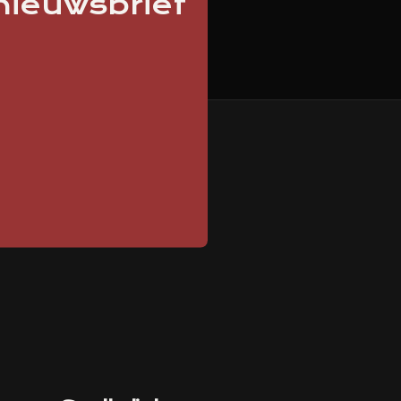
 nieuwsbrief