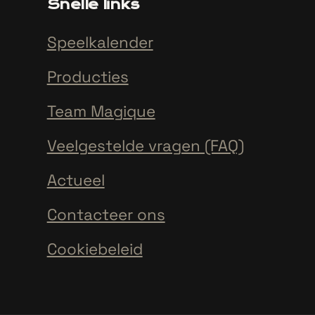
Snelle links
Speelkalender
Producties
Team Magique
Veelgestelde vragen (FAQ)
Actueel
Contacteer ons
Cookiebeleid