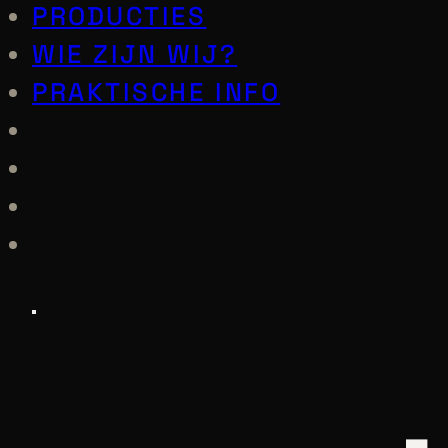
PRODUCTIES
WIE ZIJN WIJ?
PRAKTISCHE INFO