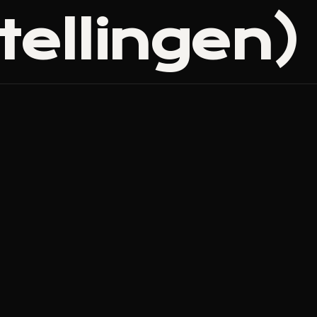
tellingen)