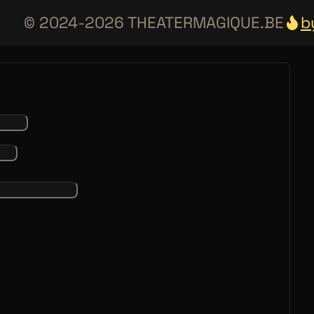
© 2024-2026 THEATERMAGIQUE.BE
b