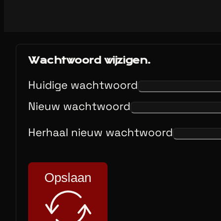
Wachtwoord wijzigen.
Huidige wachtwoord
Nieuw wachtwoord
Herhaal nieuw wachtwoord
Opslaan