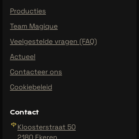
Producties
Team Magique
Veelgestelde vragen (FAQ)
Actueel
Contacteer ons
Cookiebeleid
Contact
Kloosterstraat 50
2180 Ekeren