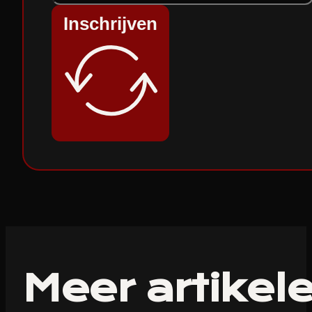
Inschrijven
Meer artikel