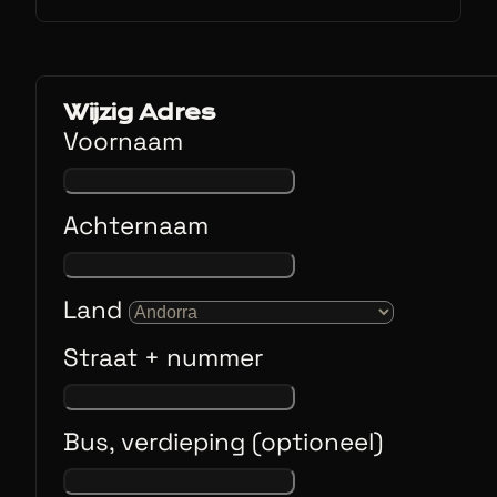
Wijzig Adres
Voornaam
Achternaam
Land
Straat + nummer
Bus, verdieping (optioneel)