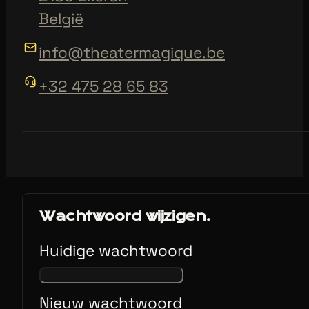
België
info@theatermagique.be
+32 475 28 65 83
Wachtwoord wijzigen.
Huidige wachtwoord
Nieuw wachtwoord