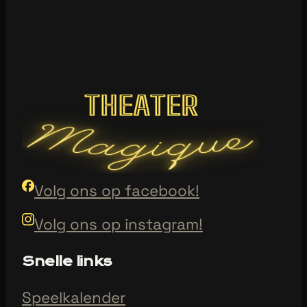
Volg ons op facebook!
Volg ons op instagram!
Snelle links
Speelkalender