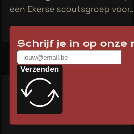
een Ekerse scoutsgroep voor
Schrijf je in op onze
Verzenden