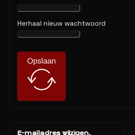
Herhaal nieuw wachtwoord
Opslaan
E-mailadres wijzigen.