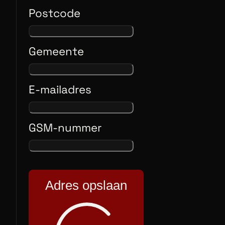
Postcode
Gemeente
E-mailadres
GSM-nummer
Adres opslaan