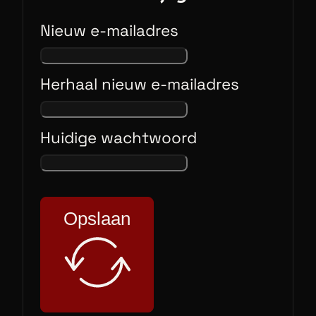
Nieuw e-mailadres
Herhaal nieuw e-mailadres
Huidige wachtwoord
Opslaan