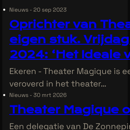
Nieuws - 20 sep 2023
Oprichter van Theat
eigen stuk. Vrijda
2024: ‘Het Ideale v
Ekeren - Theater Magique is e
veroverd in het theater…
Nieuws - 30 mrt 2026
Theater Magique 
Een delegatie van De Zonnepi