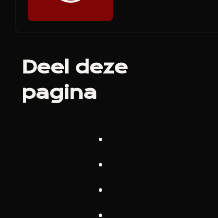
Deel deze
pagina