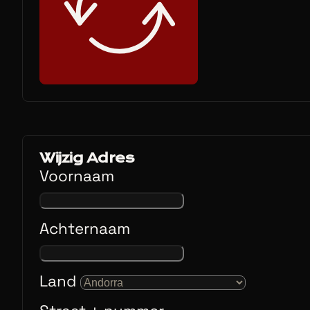
Wijzig Adres
Voornaam
Achternaam
Land