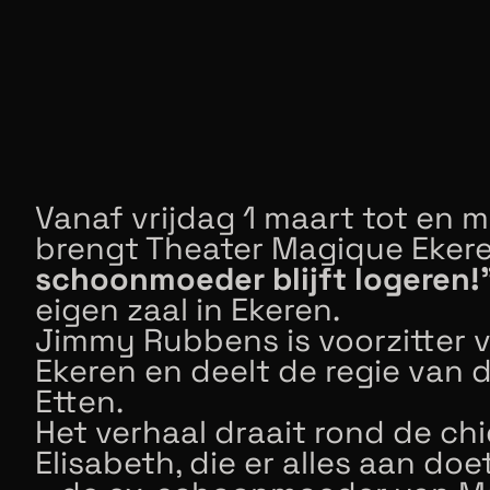
Vanaf vrijdag 1 maart tot en 
brengt Theater Magique Eker
schoonmoeder blijft logeren!
eigen zaal in Ekeren.
Jimmy Rubbens is voorzitter 
Ekeren en deelt de regie van 
Etten.
Het verhaal draait rond de c
Elisabeth, die er alles aan d