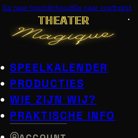
Ga naar hoofdinhoud
Ga naar voettekst
SPEELKALENDER
PRODUCTIES
WIE ZIJN WIJ?
PRAKTISCHE INFO
ACCOUNT